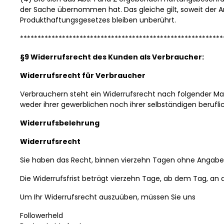
der Sache übernommen hat. Das gleiche gilt, soweit der A
Produkthaftungsgesetzes bleiben unberührt.
**********************************************************
§9 Widerrufsrecht des Kunden als Verbraucher:
Widerrufsrecht für Verbraucher
Verbrauchern steht ein Widerrufsrecht nach folgender Maß
weder ihrer gewerblichen noch ihrer selbständigen berufl
Widerrufsbelehrung
Widerrufsrecht
Sie haben das Recht, binnen vierzehn Tagen ohne Angabe 
Die Widerrufsfrist beträgt vierzehn Tage, ab dem Tag, an 
Um Ihr Widerrufsrecht auszuüben, müssen Sie uns
Followerheld