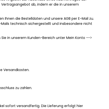
s Vertragsangebot ab, indem er die in unserem
n Ihnen die Bestelldaten und unsere AGB per E-Mail zu.
E-Mails technisch sichergestellt und insbesondere nicht
en Sie in unserem Kunden-Bereich unter Mein Konto -->
ge Versandkosten.
sschluss zu zahlen.
 sofort versandfertig. Die Lieferung erfolgt hier