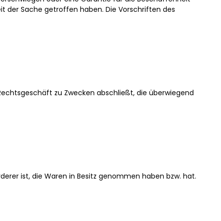
t der Sache getroffen haben. Die Vorschriften des
n Rechtsgeschäft zu Zwecken abschließt, die überwiegend
örderer ist, die Waren in Besitz genommen haben bzw. hat.