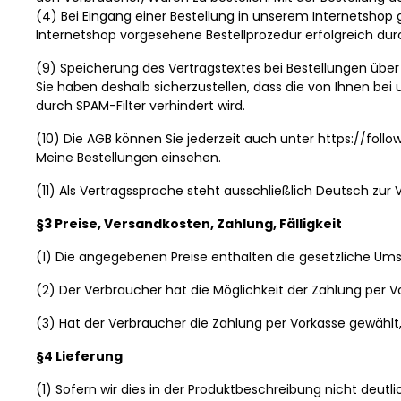
(4) Bei Eingang einer Bestellung in unserem Internetshop
Internetshop vorgesehene Bestellprozedur erfolgreich durc
(9) Speicherung des Vertragstextes bei Bestellungen über
Sie haben deshalb sicherzustellen, dass die von Ihnen bei 
durch SPAM-Filter verhindert wird.
(10) Die AGB können Sie jederzeit auch unter https://fol
Meine Bestellungen einsehen.
(11) Als Vertragssprache steht ausschließlich Deutsch zur 
§3 Preise, Versandkosten, Zahlung, Fälligkeit
(1) Die angegebenen Preise enthalten die gesetzliche Um
(2) Der Verbraucher hat die Möglichkeit der Zahlung per Vor
(3) Hat der Verbraucher die Zahlung per Vorkasse gewählt, 
§4 Lieferung
(1) Sofern wir dies in der Produktbeschreibung nicht deutl