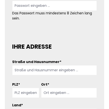
Das Passwort muss mindestens 8 Zeichen lang
sein.
IHRE ADRESSE
Straße und Hausnummer*
PLZ
*
Ort*
Land*