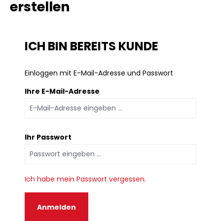
erstellen
ICH BIN BEREITS KUNDE
Einloggen mit E-Mail-Adresse und Passwort
Ihre E-Mail-Adresse
Ihr Passwort
Ich habe mein Passwort vergessen.
Anmelden