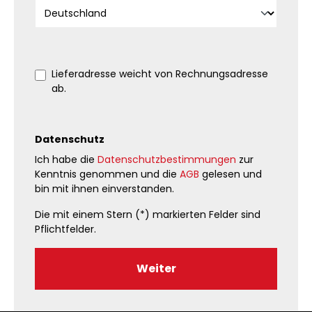
Lieferadresse weicht von Rechnungsadresse
ab.
Datenschutz
Ich habe die
Datenschutzbestimmungen
zur
Kenntnis genommen und die
AGB
gelesen und
bin mit ihnen einverstanden.
Die mit einem Stern (*) markierten Felder sind
Pflichtfelder.
Weiter