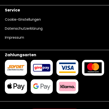
Service
Cookie-Einstellungen
Datenschutzerklärung
Impressum
Zahlungsarten