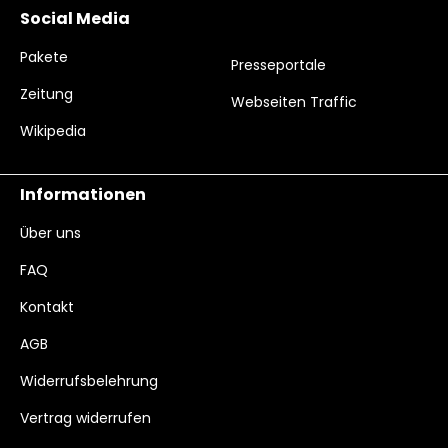
Social Media
Pakete
Presseportale
Zeitung
Webseiten Traffic
Wikipedia
Informationen
Über uns
FAQ
Kontakt
AGB
Widerrufsbelehrung
Vertrag widerrufen