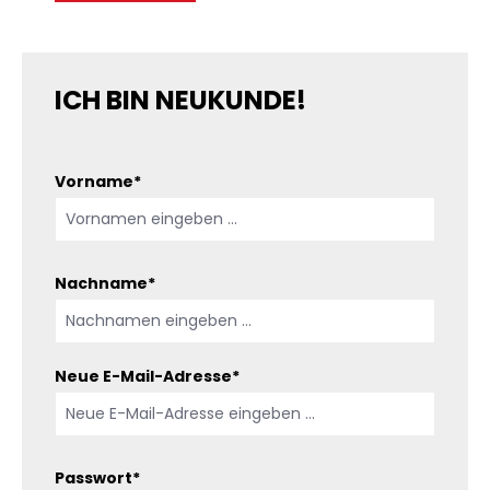
ICH BIN NEUKUNDE!
Persönliche Informationen
Vorname*
Nachname*
Neue E-Mail-Adresse*
Passwort*